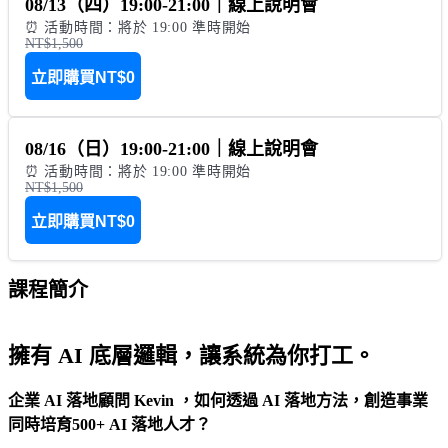
08/13（四）19:00-21:00｜線上說明會
⏰ 活動時間：將於 19:00 準時開始
NT$1,500
立即購買
NT$0
08/16（日）19:00-21:00｜線上說明會
⏰ 活動時間：將於 19:00 準時開始
NT$1,500
立即購買
NT$0
課程簡介
擁有 AI 底層邏輯，讓系統為你打工。
企業 AI 落地顧問 Kevin ，如何透過 AI 落地方法，創造事業
同時培育500+ AI 落地人才？