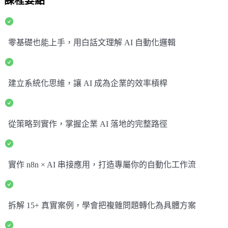
課程要點
零基礎也能上手，用白話文理解 AI 自動化邏輯
建立系統化思維，讓 AI 成為企業的效率槓桿
從策略到實作，掌握企業 AI 落地的完整路徑
實作 n8n × AI 串接應用，打造專屬你的自動化工作流
拆解 15+ 真實案例，學會把複雜問題轉化為具體方案