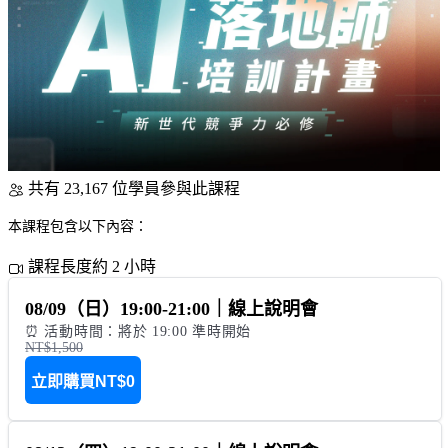
共有 23,167 位學員參與此課程
本課程包含以下內容：
課程長度約 2 小時
08/09（日）19:00-21:00｜線上說明會
⏰ 活動時間：將於 19:00 準時開始
NT$1,500
立即購買
NT$0