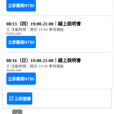
立即購買
NT$0
08/13（四）19:00-21:00｜線上說明會
⏰ 活動時間：將於 19:00 準時開始
NT$1,500
立即購買
NT$0
08/16（日）19:00-21:00｜線上說明會
⏰ 活動時間：將於 19:00 準時開始
NT$1,500
立即購買
NT$0
立即選購