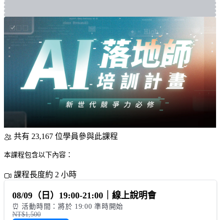
共有 23,167 位學員參與此課程
本課程包含以下內容：
課程長度約 2 小時
08/09（日）19:00-21:00｜線上說明會
⏰ 活動時間：將於 19:00 準時開始
NT$1,500