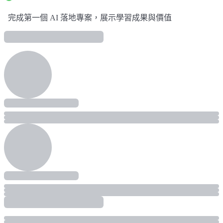
完成第一個 AI 落地專案，展示學習成果與價值